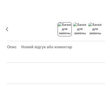
Опис
Новий відгук або коментар