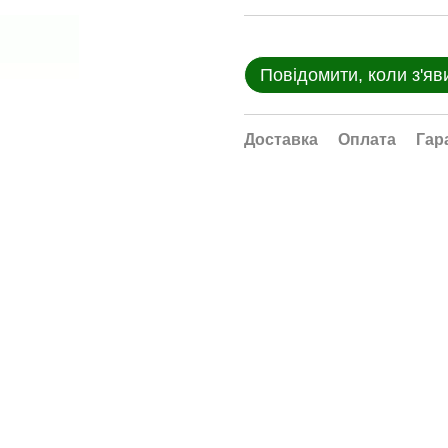
Повідомити, коли з'яв
Доставка
Оплата
Гар