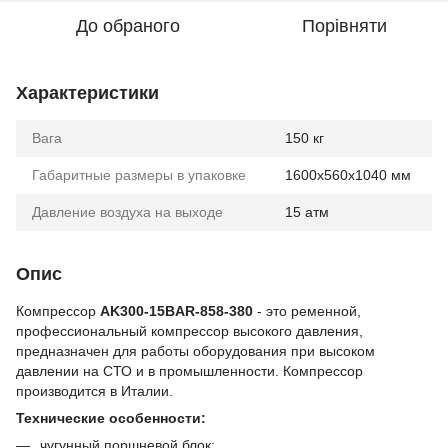
До обраного
Порівняти
Характеристики
Вага
150 кг
Габаритные размеры в упаковке
1600х560х1040 мм
Давление воздуха на выходе
15 атм
Опис
Компрессор
AK300-15BAR-858-380
- это ременной,
профессиональный компрессор высокого давления,
предназначен для работы оборудования при высоком
давлении на СТО и в промышленности. Компрессор
производится в Италии.
Технические особенности:
чугунный поршневой блок;