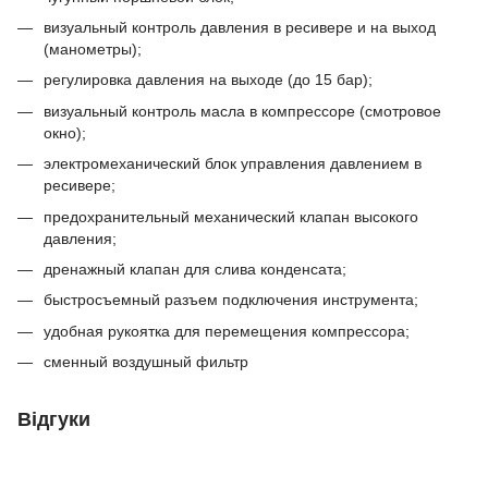
визуальный контроль давления в ресивере и на выход
(манометры);
регулировка давления на выходе (до 15 бар);
визуальный контроль масла в компрессоре (смотровое
окно);
электромеханический блок управления давлением в
ресивере;
предохранительный механический клапан высокого
давления;
дренажный клапан для слива конденсата;
быстросъемный разъем подключения инструмента;
удобная рукоятка для перемещения компрессора;
сменный воздушный фильтр
Відгуки