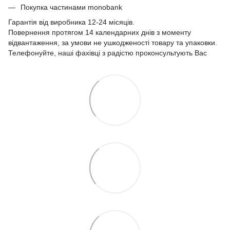
Покупка частинами monobank
Гарантія від виробника 12-24 місяців.
Повернення протягом 14 календарних днів з моменту
відвантаження, за умови не ушкодженості товару та упаковки.
Телефонуйте, наші фахівці з радістю проконсультують Вас