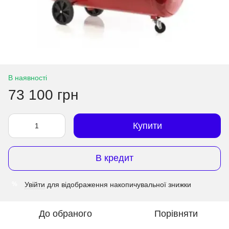
В наявності
73 100 грн
Купити
В кредит
Увійти
для відображення накопичувальної знижки
%
До обраного
Порівняти