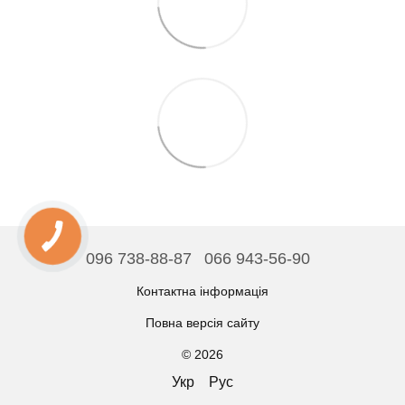
096 738-88-87
066 943-56-90
Контактна інформація
Повна версія сайту
© 2026
Укр
Рус