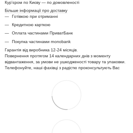
Кур'єром по Києву — по домовленості
Більше інформації про доставку
Готівкою при отриманні
Кредитною карткою
Оплата частинами ПриватБанк
Покупка частинами monobank
Гарантія від виробника 12-24 місяців.
Повернення протягом 14 календарних днів з моменту
відвантаження, за умови не ушкодженості товару та упаковки.
Телефонуйте, наші фахівці з радістю проконсультують Вас