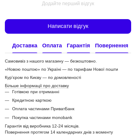
Додайте перший відгук
Написати відгук
Доставка
Оплата
Гарантія
Повернення
Самовивіз з нашого магазину — безкоштовно.
«Новою поштою» по Україні — по тарифам Нової пошти
Кур'єром по Києву — по домовленості
Більше інформації про доставку
Готівкою при отриманні
Кредитною карткою
Оплата частинами ПриватБанк
Покупка частинами monobank
Гарантія від виробника 12-24 місяців.
Повернення протягом 14 календарних днів з моменту