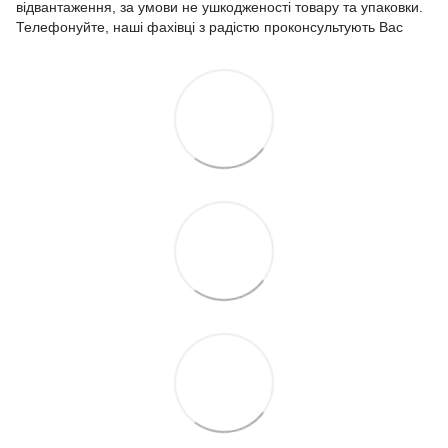
відвантаження, за умови не ушкодженості товару та упаковки.
Телефонуйте, наші фахівці з радістю проконсультують Вас