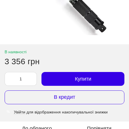
В наявності
3 356 грн
Купити
В кредит
Увійти
для відображення накопичувальної знижки
%
До обраного
Порівняти