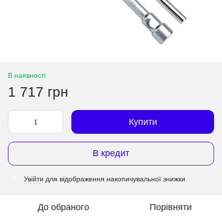
В наявності
1 717 грн
Купити
В кредит
Увійти
для відображення накопичувальної знижки
%
До обраного
Порівняти