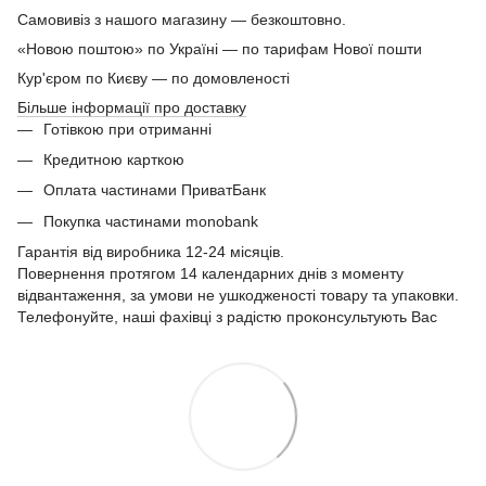
Самовивіз з нашого магазину — безкоштовно.
«Новою поштою» по Україні — по тарифам Нової пошти
Кур'єром по Києву — по домовленості
Більше інформації про доставку
Готівкою при отриманні
Кредитною карткою
Оплата частинами ПриватБанк
Покупка частинами monobank
Гарантія від виробника 12-24 місяців.
Повернення протягом 14 календарних днів з моменту
відвантаження, за умови не ушкодженості товару та упаковки.
Телефонуйте, наші фахівці з радістю проконсультують Вас