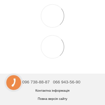
096 738-88-87
066 943-56-90
Контактна інформація
Повна версія сайту