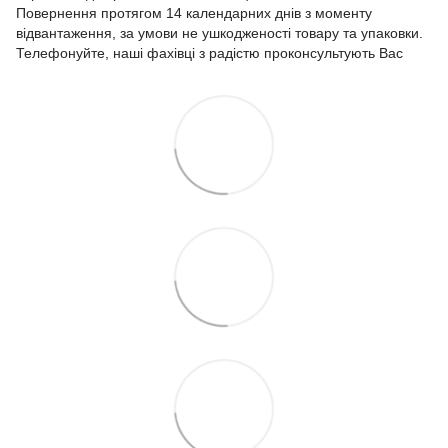
Повернення протягом 14 календарних днів з моменту
відвантаження, за умови не ушкодженості товару та упаковки.
Телефонуйте, наші фахівці з радістю проконсультують Вас