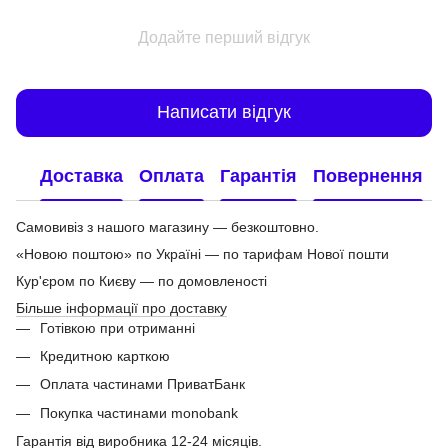
Додайте перший відгук
Написати відгук
Доставка
Оплата
Гарантія
Повернення
Самовивіз з нашого магазину — безкоштовно.
«Новою поштою» по Україні — по тарифам Нової пошти
Кур'єром по Києву — по домовленості
Більше інформації про доставку
Готівкою при отриманні
Кредитною карткою
Оплата частинами ПриватБанк
Покупка частинами monobank
Гарантія від виробника 12-24 місяців.