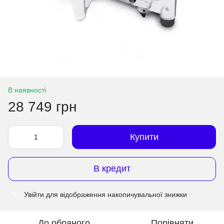
В наявності
28 749 грн
Купити
В кредит
Увійти
для відображення накопичувальної знижки
%
До обраного
Порівняти