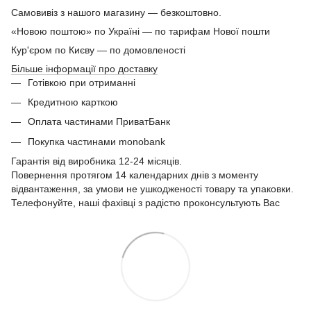
Самовивіз з нашого магазину — безкоштовно.
«Новою поштою» по Україні — по тарифам Нової пошти
Кур'єром по Києву — по домовленості
Більше інформації про доставку
Готівкою при отриманні
Кредитною карткою
Оплата частинами ПриватБанк
Покупка частинами monobank
Гарантія від виробника 12-24 місяців.
Повернення протягом 14 календарних днів з моменту
відвантаження, за умови не ушкодженості товару та упаковки.
Телефонуйте, наші фахівці з радістю проконсультують Вас