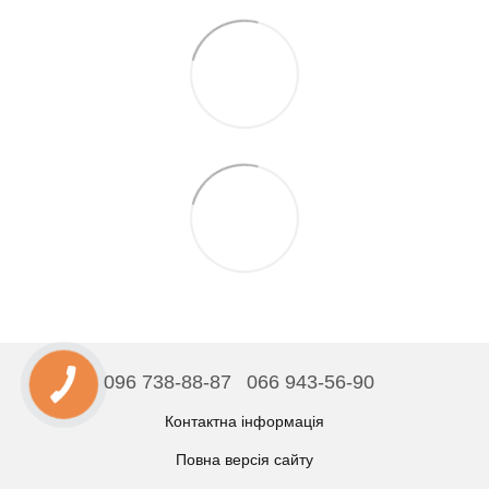
096 738-88-87
066 943-56-90
Контактна інформація
Повна версія сайту