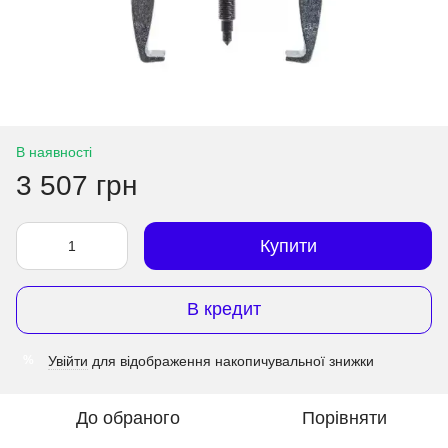
В наявності
3 507 грн
Купити
В кредит
Увійти
для відображення накопичувальної знижки
%
До обраного
Порівняти