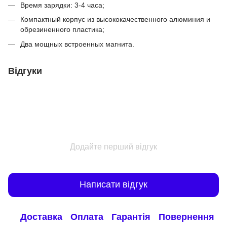
Время зарядки: 3-4 часа;
Компактный корпус из высококачественного алюминия и
обрезиненного пластика;
Два мощных встроенных магнита.
Відгуки
Додайте перший відгук
Написати відгук
Доставка
Оплата
Гарантія
Повернення