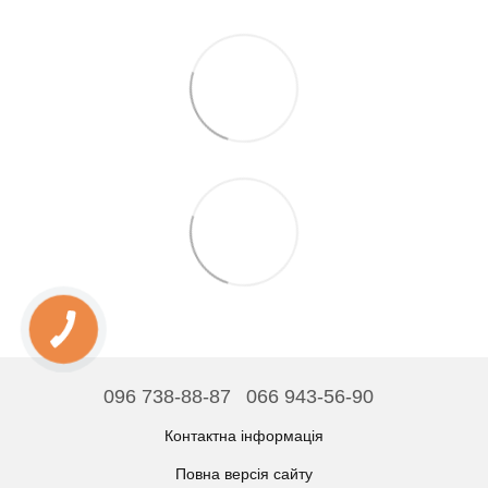
096 738-88-87
066 943-56-90
Контактна інформація
Повна версія сайту