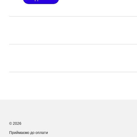
© 2026
Приймаємо до оплати