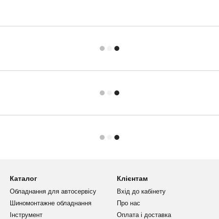
Каталог
Клієнтам
Обладнання для автосервісу
Вхід до кабінету
Шиномонтажне обладнання
Про нас
Інструмент
Оплата і доставка